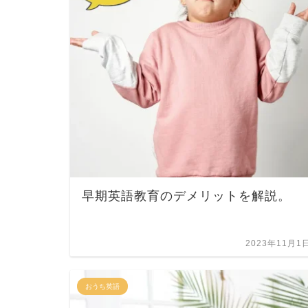
早期英語教育のデメリットを解説。
2023年11月1
おうち英語