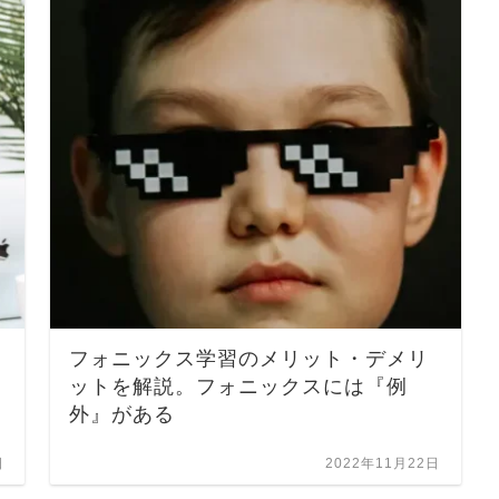
フォニックス学習のメリット・デメリ
ットを解説。フォニックスには『例
外』がある
日
2022年11月22日