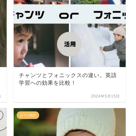
チャンツとフォニックスの違い。英語
学習への効果を比較！
日
2024年5月15日
おうち英語