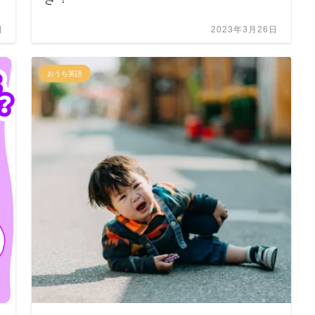
日
2023年3月26日
おうち英語