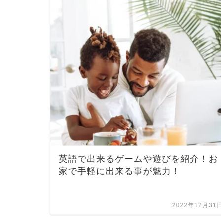
英語で出来るゲームや遊びを紹介！お
家で手軽に出来る事が魅力！
2022年12月31