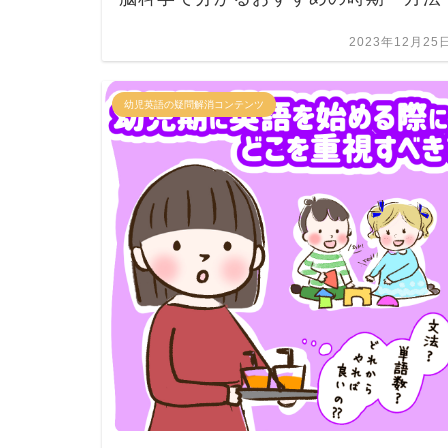
2023年12月25
幼児英語の疑問解消コンテンツ