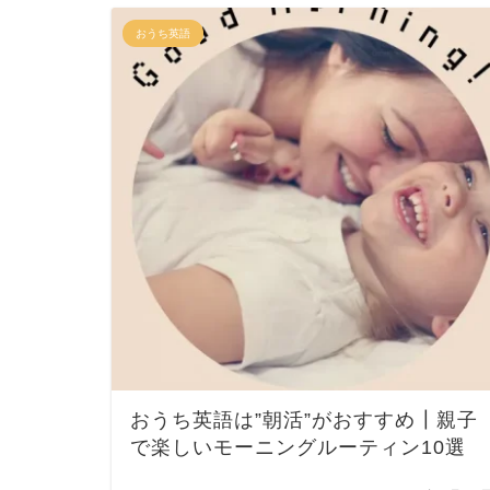
おうち英語
おうち英語は”朝活”がおすすめ┃親子
で楽しいモーニングルーティン10選