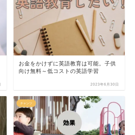
お金をかけずに英語教育は可能。子供
向け無料～低コストの英語学習
日
2023年6月30日
チャンツ