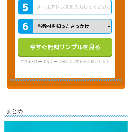
今すぐ無料サンプルを見る
プライバシーポリシー
に同意の上申込をお願いします
まとめ