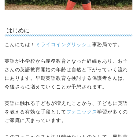
はじめに
こんにちは！
ミライコイングリッシュ
事務局です。
英語が小学校から義務教育となった経緯もあり、お子
さんの英語教育開始の年齢は自然と下がっていく流れ
にあります。早期英語教育を検討する保護者さんは、
今後さらに増えていくことが予想されます。
英語に触れる子どもが増えたことから、子どもに英語
を教える有効な手段として
フォニックス
学習が多くの
ご家庭に広まっています。
このフォニックスと切り離せないものとして、早期英