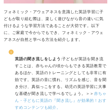
フォネミック・アウェアネスを意識した英語学習に子
どもが取り組む際は、楽しく遊びながら音の違いに気
付けるような学習方法であることが大切です。以下
に、ご家庭で今からでもでき、フォネミック・アウェ
アネスが自然と学べる方法を紹介します。
英語の聞き流しをしよう
:子どもが英語を聞き流
すことは、赤ちゃんの頃からもできる英語教育で
あるほか、英語のトレーニングとしても非常に有
効です。英語の音に慣れ、リズムを感じ、音を聞
き分け、真似っこをする。幼児の英語学習に大事
な基礎が聞き流しで学べるでしょう。＞＞
赤ちゃ
ん・子どもに英語の『聞き流し』が効果的！おす
すめコンテンツも紹介。