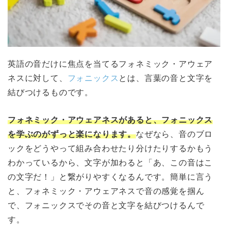
英語の音だけに焦点を当てるフォネミック・アウェア
ネスに対して、
フォニックス
とは、言葉の音と文字を
結びつけるものです。
フォネミック・アウェアネスがあると、フォニックス
を学ぶのがずっと楽になります。
なぜなら、音のブロ
ックをどうやって組み合わせたり分けたりするかもう
わかっているから、文字が加わると「あ、この音はこ
の文字だ！」と繋がりやすくなるんです。簡単に言う
と、フォネミック・アウェアネスで音の感覚を掴ん
で、フォニックスでその音と文字を結びつけるんで
す。