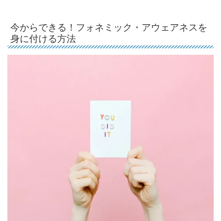
今からできる！フォネミック・アウェアネスを
身に付ける方法