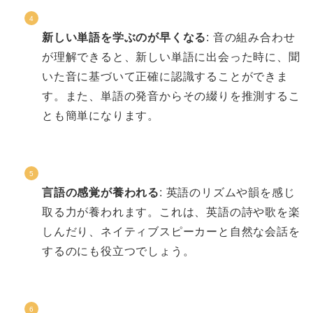
新しい単語を学ぶのが早くなる
: 音の組み合わせ
が理解できると、新しい単語に出会った時に、聞
いた音に基づいて正確に認識することができま
す。また、単語の発音からその綴りを推測するこ
とも簡単になります。
言語の感覚が養われる
: 英語のリズムや韻を感じ
取る力が養われます。これは、英語の詩や歌を楽
しんだり、ネイティブスピーカーと自然な会話を
するのにも役立つでしょう。