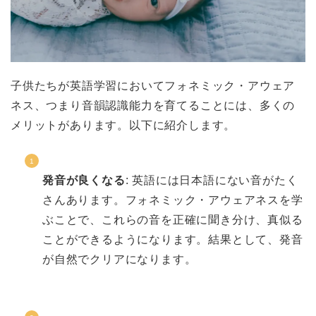
子供たちが英語学習においてフォネミック・アウェア
ネス、つまり音韻認識能力を育てることには、多くの
メリットがあります。以下に紹介します。
発音が良くなる
: 英語には日本語にない音がたく
さんあります。フォネミック・アウェアネスを学
ぶことで、これらの音を正確に聞き分け、真似る
ことができるようになります。結果として、発音
が自然でクリアになります。