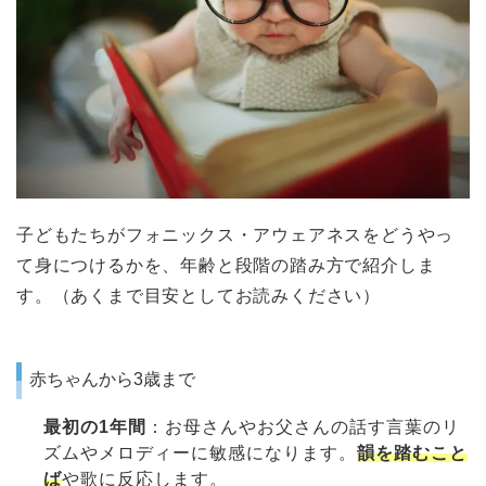
子どもたちがフォニックス・アウェアネスをどうやっ
て身につけるかを、年齢と段階の踏み方で紹介しま
す。（あくまで目安としてお読みください）
赤ちゃんから3歳まで
最初の1年間
：お母さんやお父さんの話す言葉のリ
ズムやメロディーに敏感になります。
韻を踏むこと
ば
や歌に反応します。