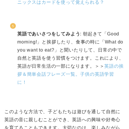
ニックスはカードを使って覚えられる？
英語であいさつをしてみよう
: 朝起きて「Good
morning!」と挨拶したり、食事の時に「What do
you want to eat?」と聞いたりして、日常の中で
自然と英語を使う習慣をつけます。これにより、
英語が日常生活の一部になります。＞＞
英語の挨
拶＆簡単会話フレーズ一覧。子供の英語学習
に！
このような方法で、子どもたちは遊びを通して自然に
英語の音に親しむことができ、英語への興味や好奇心
を育てることもできます。大切なのは、楽しみながら