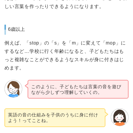
しい言葉を作ったりできるようになります。
6歳以上
例えば、「stop」の「s」を「m」に変えて「mop」に
するなど…
学校に行く年齢になると、子どもたちはも
っと複雑なことができるようなスキルが身に付きはじ
めます。
このように、子どもたちは言葉の音を遊び
ながら少しずつ理解していくの。
英語の音の仕組みを子供のうちに身に付け
よう！ってことね。