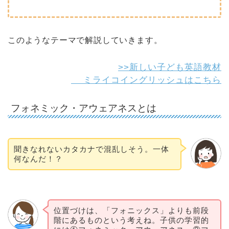
このようなテーマで解説していきます。
>>新しい子ども英語教材
ミライコイングリッシュはこちら
フォネミック・アウェアネスとは
聞きなれないカタカナで混乱しそう。一体
何なんだ！？
位置づけは、「フォニックス」よりも前段
階にあるものという考えね。子供の学習的