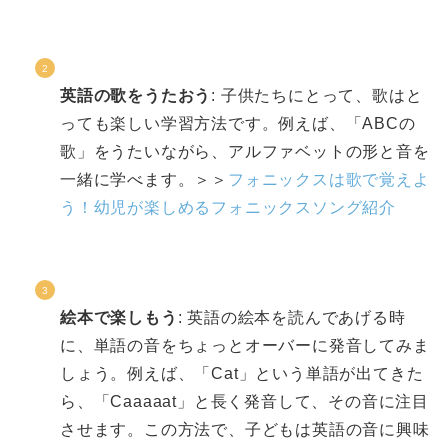
英語の歌をうたおう
: 子供たちにとって、歌はと
っても楽しい学習方法です。例えば、「ABCの
歌」をうたいながら、アルファベットの形と音を
一緒に学べます。＞＞
フォニックスは歌で覚えよ
う！幼児が楽しめるフォニックスソング紹介
絵本で楽しもう
: 英語の絵本を読んであげる時
に、単語の音をちょっとオーバーに発音してみま
しょう。例えば、「Cat」という単語が出てきた
ら、「Caaaaat」と長く発音して、その音に注目
させます。この方法で、子どもは英語の音に興味