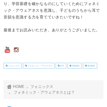
り、学習基礎を確かなものにしていくためにフォネミ
ック・アウェアネスを意識し、子どものうちから耳で
音韻を意識する力を育てていきたいですね！
最後までお読みいただき、ありがとうございました。
フォニックス
フォネミック・アウェアネス
幼児
早期英語
英語教育
HOME
フォニックス
フォネミック・アウェアネスとは？