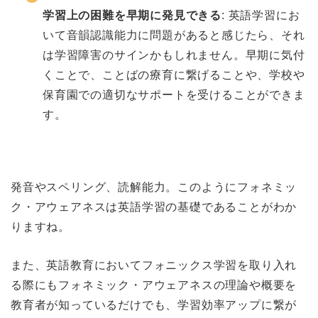
学習上の困難を早期に発見できる
: 英語学習にお
いて音韻認識能力に問題があると感じたら、それ
は学習障害のサインかもしれません。早期に気付
くことで、ことばの療育に繋げることや、学校や
保育園での適切なサポートを受けることができま
す。
発音やスペリング、読解能力。
このようにフォネミッ
ク・アウェアネスは英語学習の基礎であることがわか
りますね。
また、英語教育においてフォニックス学習を取り入れ
る際にもフォネミック・アウェアネスの理論や概要を
教育者が知っているだけでも、学習効率アップに繋が