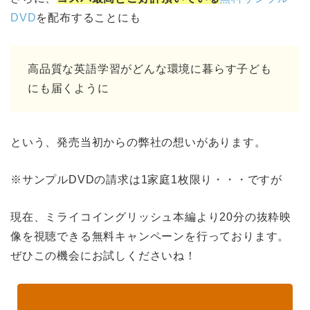
DVD
を配布することにも
高品質な英語学習がどんな環境に暮らす子ども
にも届くように
という、発売当初からの弊社の想いがあります。
※サンプルDVDの請求は1家庭1枚限り・・・ですが
現在、ミライコイングリッシュ本編より20分の抜粋映
像を視聴できる無料キャンペーンを行っております。
ぜひこの機会にお試しくださいね！