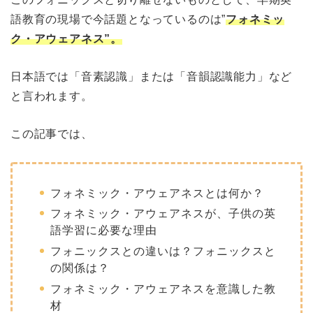
語教育の現場で今話題となっているのは”
フォネミッ
ク・アウェアネス”。
日本語では「音素認識」または「音韻認識能力」など
と言われます。
この記事では、
フォネミック・アウェアネスとは何か？
フォネミック・アウェアネスが、子供の英
語学習に必要な理由
フォニックスとの違いは？フォニックスと
の関係は？
フォネミック・アウェアネスを意識した教
材