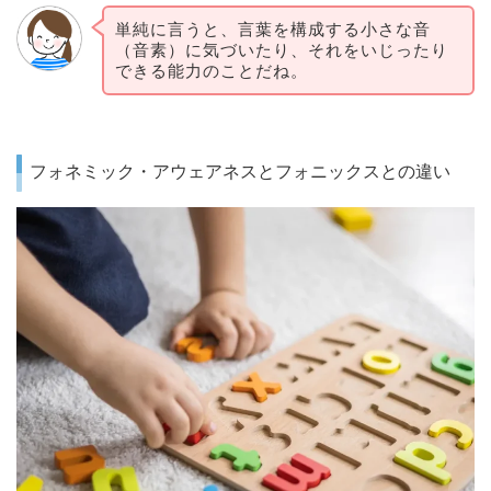
単純に言うと、言葉を構成する小さな音
（音素）に気づいたり、それをいじったり
できる能力のことだね。
フォネミック・アウェアネスとフォニックスとの違い