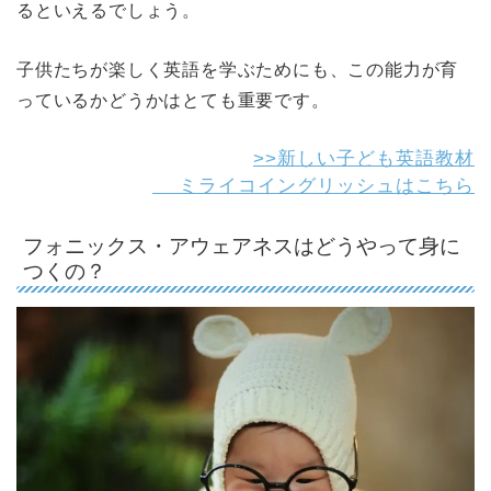
るといえるでしょう。
子供たちが楽しく英語を学ぶためにも、この能力が育
っているかどうかはとても重要です。
>>新しい子ども英語教材
ミライコイングリッシュはこちら
フォニックス・アウェアネスはどうやって身に
つくの？