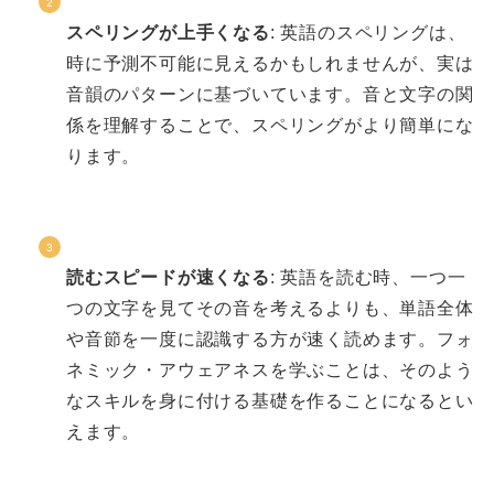
スペリングが上手くなる
: 英語のスペリングは、
時に予測不可能に見えるかもしれませんが、実は
音韻のパターンに基づいています。音と文字の関
係を理解することで、スペリングがより簡単にな
ります。
読むスピードが速くなる
: 英語を読む時、一つ一
つの文字を見てその音を考えるよりも、単語全体
や音節を一度に認識する方が速く読めます。フォ
ネミック・アウェアネスを学ぶことは、そのよう
なスキルを身に付ける基礎を作ることになるとい
えます。