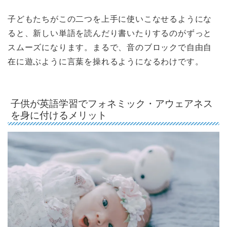
子どもたちがこの二つを上手に使いこなせるようにな
ると、新しい単語を読んだり書いたりするのがずっと
スムーズになります。まるで、音のブロックで自由自
在に遊ぶように言葉を操れるようになるわけです。
子供が英語学習でフォネミック・アウェアネス
を身に付けるメリット