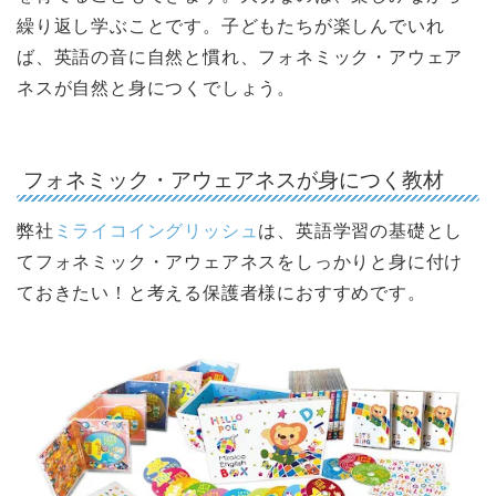
繰り返し学ぶことです。子どもたちが楽しんでいれ
ば、英語の音に自然と慣れ、フォネミック・アウェア
ネスが自然と身につくでしょう。
フォネミック・アウェアネスが身につく教材
弊社
ミライコイングリッシュ
は、英語学習の基礎とし
てフォネミック・アウェアネスをしっかりと身に付け
ておきたい！と考える保護者様におすすめです。