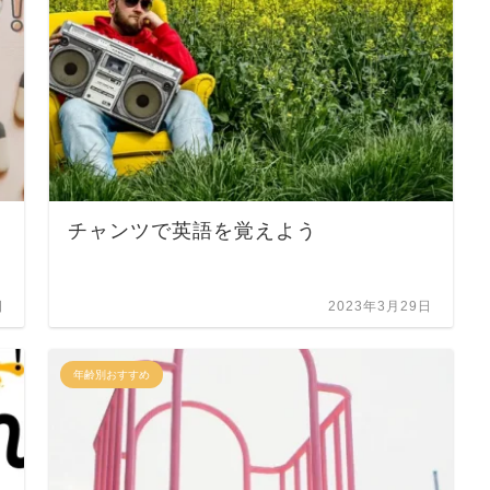
チャンツで英語を覚えよう
日
2023年3月29日
年齢別おすすめ