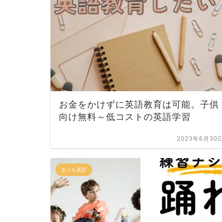
お金をかけずに英語教育は可能。子供
向け無料～低コストの英語学習
2023年6月30
おうち英語