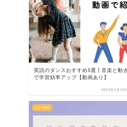
英語のダンスおすすめ5選┃音楽と動
で学習効率アップ【動画あり】
2023年1月19
おうち英語