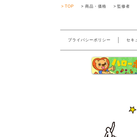
TOP
商品・価格
監修者
プライバシーポリシー
セキ