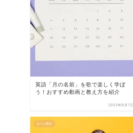
英語「月の名前」を歌で楽しく学ぼ
う！おすすめ動画と教え方を紹介
2023年8月7
おうち英語