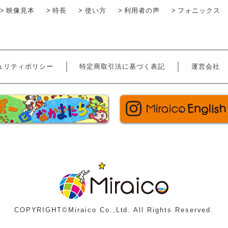
映像見本
特長
使い方
利用者の声
フォニックス
ュリティポリシー
特定商取引法に基づく表記
運営会社
ハローポーとなかまたち
Miraico
COPYRIGHT©Miraico Co.,Ltd. All Rights Reserved.