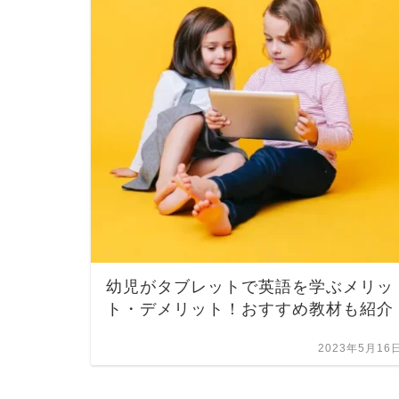
幼児がタブレットで英語を学ぶメリッ
ト・デメリット！おすすめ教材も紹介
2023年5月16