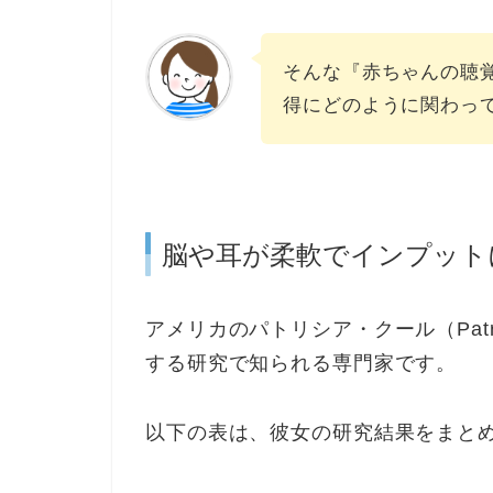
そんな『赤ちゃんの聴
得にどのように関わっ
脳や耳が柔軟でインプット
アメリカのパトリシア・クール（Patr
する研究で知られる専門家です。
以下の表は、彼女の研究結果をまと