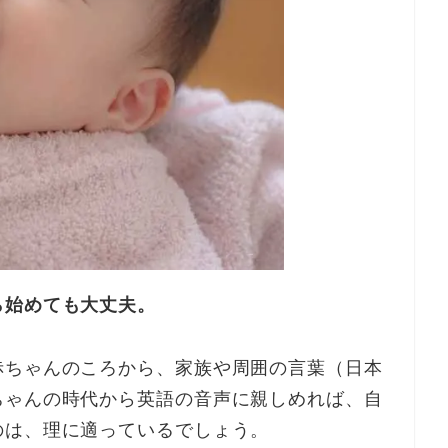
ら始めても大丈夫。
赤ちゃんのころから、家族や周囲の言葉（日本
ちゃんの時代から英語の音声に親しめれば、自
のは、理に適っているでしょう。