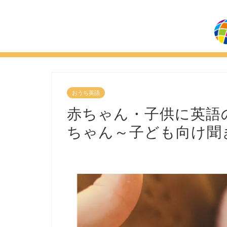
おうち英語
赤ちゃん・子供に英語
ちゃん～子ども向け聞