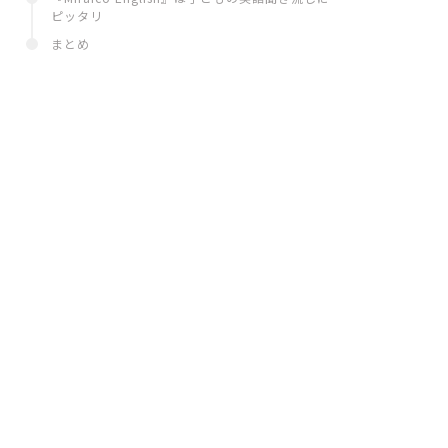
ピッタリ
まとめ