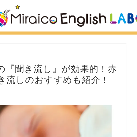
の『聞き流し』が効果的！赤
き流しのおすすめも紹介！