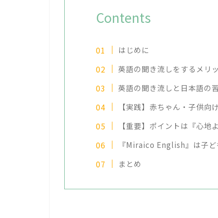
Contents
はじめに
英語の聞き流しをするメリ
英語の聞き流しと日本語の
【実践】赤ちゃん・子供向
【重要】ポイントは『心地
『Miraico English
まとめ