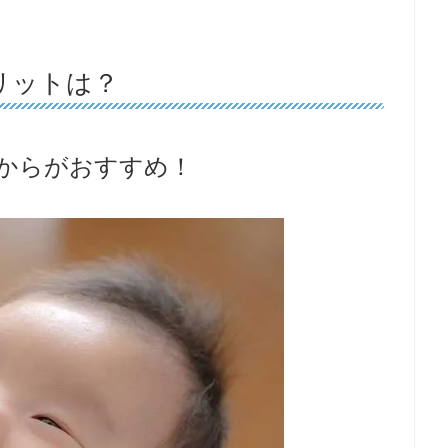
リットは？
からがおすすめ！