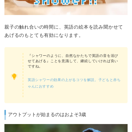
親子の触れ合いの時間に、英語の絵本を読み聞かせて
あげるのもとても有効になります。
『シャワーのように、自然なかたちで英語の音を浴び
せてあげる』ことを意識して、継続していければ良い
ですね。
英語シャワーの効果の上がるコツを解説。子どもと赤ち
ゃんにおすすめ
アウトプットが始まるのはおよそ3歳