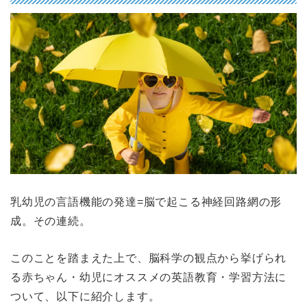
乳幼児の言語機能の発達=脳で起こる神経回路網の形
成。その連続。
このことを踏まえた上で、脳科学の観点から挙げられ
る赤ちゃん・幼児にオススメの英語教育・学習方法に
ついて、以下に紹介します。