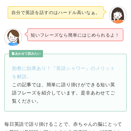
自分で英語を話すのはハードル高いなぁ。
短いフレーズなら簡単にはじめられるよ！
あわせて読みたい
胎教に効果あり！『英語シャワー』のメリット
を解説。
この記事では、簡単に語り掛けができる短い英
語フレーズを紹介しています。是非あわせてご
覧ください。
毎日英語で語り掛けることで、赤ちゃんの脳にとって