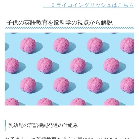
ミライコイングリッシュはこちら
子供の英語教育を脳科学の視点から解説
乳幼児の言語機能発達の仕組み