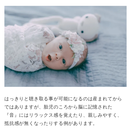
はっきりと聴き取る事が可能になるのは産まれてから
ではありますが、胎児のころから脳に記憶された
『音』にはリラックス感を覚えたり、親しみやすく、
抵抗感が無くなったりする例があります。