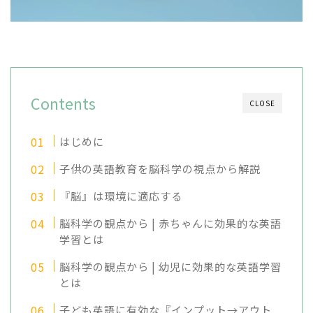
Contents
CLOSE
はじめに
子供の英語教育を脳科学の視点から解説
『脳』は環境に適応する
脳科学の観点から | 赤ちゃんに効果的な英語
学習とは
脳科学の観点から | 幼児に効果的な英語学習
とは
子ども英語に有効な『インプット→アウト