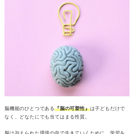
脳機能のひとつである
『脳の可塑性』
は子どもだけで
なく、どなたにでも当てはまる性質。
脳は与えられた環境の中で生きていくために、学習を