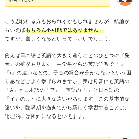
こう思われる方もおられるかもしれませんが、結論か
らいえば
もちろん不可能ではありません。
ですが、難しくなるといってもいいでしょう。
例えば日本語と英語で大きく違うことのひとつに『発
音』の壁があります。中学生からの英語学習で『l』
『r』の違いなどの、子音の発音が分からないという困
り感などはよく挙げられますが、実は母音にも英語の
『A』と日本語の『ア』、英語の『i』と日本語の
『イ』のように大きな違いがあります。この基本的な
違いを、臨界期を過ぎてから新しく学習することは、
論理的には困難になるといえます。