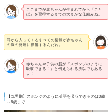
ここまでが赤ちゃんが生まれてから『こと
ば』を習得するまでの大まかな仕組みね。
耳から入ってくるすべての情報が赤ちゃん
の脳の発達に影響するんだね。
赤ちゃんや子供の脳が『スポンジのように
吸収できる！』と例えられる所以でもある
よ！
【臨界期】スポンジのように英語を吸収できるのは0歳
～6歳まで