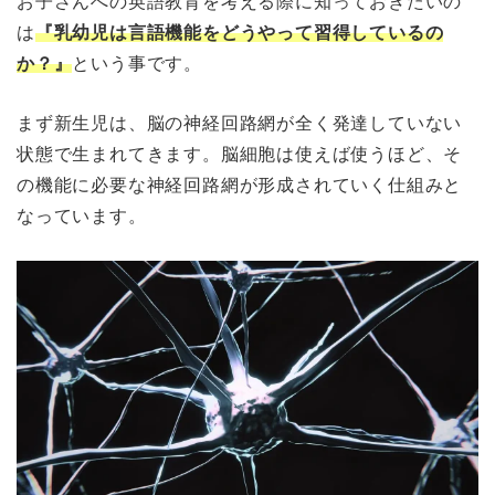
お子さんへの英語教育を考える際に知っておきたいの
は
『乳幼児は言語機能をどうやって習得しているの
か？』
という事です。
まず新生児は、脳の神経回路網が全く発達していない
状態で生まれてきます。脳細胞は使えば使うほど、そ
の機能に必要な神経回路網が形成されていく仕組みと
なっています。