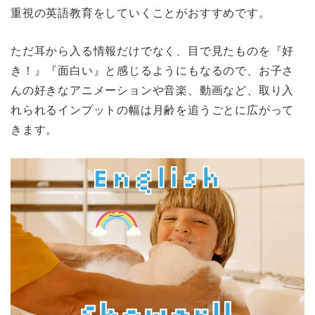
重視の英語教育をしていくことがおすすめです。
ただ耳から入る情報だけでなく、目で見たものを『好
き！』『面白い』と感じるようにもなるので、お子さ
んの好きなアニメーションや音楽、動画など、取り入
れられるインプットの幅は月齢を追うごとに広がって
きます。