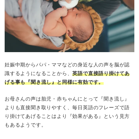
妊娠中期からパパ・ママなどの身近な人の声を脳が認
識するようになることから、
英語で直接語り掛けてあ
げる事も『聞き流し』と同様に有効です。
お母さんの声は胎児・赤ちゃんにとって『聞き流し』
よりも直接聞き取りやすく、毎日英語のフレーズで語
り掛けてあげることはより『効果がある』という見方
もあるようです。