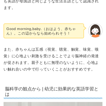
も英語が母国語と同じような生活言語として認識され
ます。
Good morning,baby.（おはよう、赤ちゃ
ん）。この辺からなら始められそう！
また、赤ちゃんは五感（視覚、聴覚、触覚、味覚、嗅
覚）に心地よい刺激を受けることでより脳神経の発達
が促されます。親子ともに無理のないように、心地よ
い触れ合いの中で行っていくことがおすすめです。
脳科学の観点から | 幼児に効果的な英語学習と
は