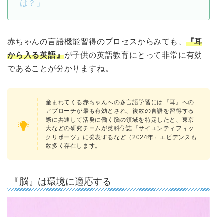
は？」
赤ちゃんの言語機能習得のプロセスからみても、
『耳
から入る英語』
が子供の英語教育にとって非常に有効
であることが分かりますね。
産まれてくる赤ちゃんへの多言語学習には『耳』への
アプローチが最も有効とされ、複数の言語を習得する
際に共通して活発に働く脳の領域を特定したと、東京
大などの研究チームが英科学誌『サイエンティフィッ
クリポーツ』に発表するなど（2024年）エビデンスも
数多く存在します。
『脳』は環境に適応する