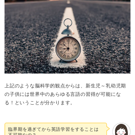
上記のような脳科学的観点からは、新生児～乳幼児期
の子供には世界中のあらゆる言語の習得が可能にな
る！ということが分かります。
臨界期を過ぎてから英語学習をすることは
不可能なの？