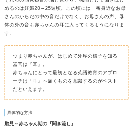
めるのは妊娠20～25週頃。この頃には一番身近なお母
さんのからだの中の音だけでなく、お母さんの声、母
体の外の音も赤ちゃんの耳に入ってくるようになりま
す。
つまり赤ちゃんが、はじめて外界の様子を知る
器官は『耳』。
赤ちゃんにとって最初となる英語教育のアプロ
ーチは『耳』へ届くものを意識するのがベスト
だといえます。
具体的な方法
胎児～赤ちゃん期の『聞き流し』