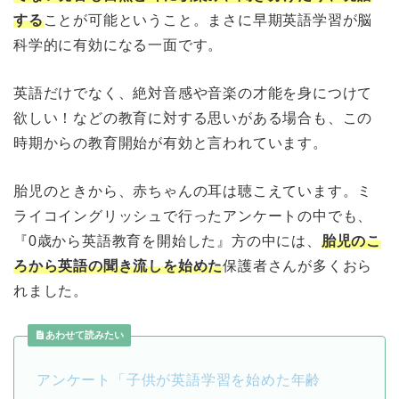
する
ことが可能ということ。まさに早期英語学習が脳
科学的に有効になる一面です。
英語だけでなく、絶対音感や音楽の才能を身につけて
欲しい！などの教育に対する思いがある場合も、この
時期からの教育開始が有効と言われています。
胎児のときから、赤ちゃんの耳は聴こえています。ミ
ライコイングリッシュで行ったアンケートの中でも、
『0歳から英語教育を開始した』方の中には、
胎児のこ
ろから英語の聞き流しを始めた
保護者さんが多くおら
れました。
あわせて読みたい
アンケート「子供が英語学習を始めた年齢