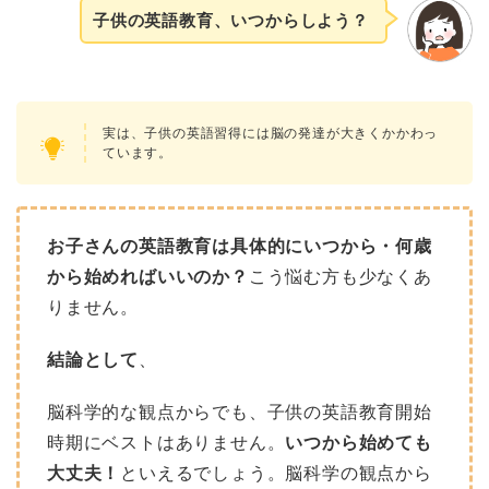
子供の英語教育、いつからしよう？
実は、子供の英語習得には脳の発達が大きくかかわっ
ています。
お子さんの英語教育は具体的にいつから・何歳
から始めればいいのか？
こう悩む方も少なくあ
りません。
結論として
、
脳科学的な観点からでも、子供の英語教育開始
時期にベストはありません。
いつから始めても
大丈夫！
といえるでしょう。脳科学の観点から