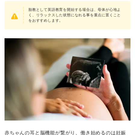
胎教として英語教育を開始する場合は、母体が心地よ
く、リラックスした状態になれる事を重点に置くこと
をおすすめします。
赤ちゃんの耳と脳機能が繋がり、働き始めるのは妊娠