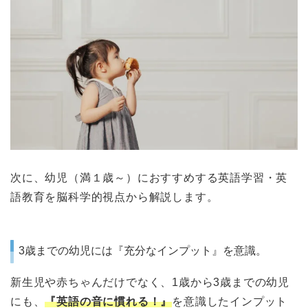
次に、幼児（満１歳～）におすすめする英語学習・英
語教育を脳科学的視点から解説します。
3歳までの幼児には『充分なインプット』を意識。
新生児や赤ちゃんだけでなく、1歳から3歳までの幼児
にも、
『英語の音に慣れる！』
を意識したインプット