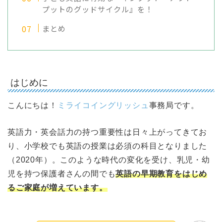
プットのグッドサイクル』を！
まとめ
はじめに
こんにちは！
ミライコイングリッシュ
事務局です。
英語力・英会話力の持つ重要性は日々上がってきてお
り、小学校でも英語の授業は必須の科目となりました
（2020年
）
。
このような時代の変化を受け、乳児・幼
児を持つ保護者さんの間でも
英語の早期教育をはじめ
るご家庭が増えています。