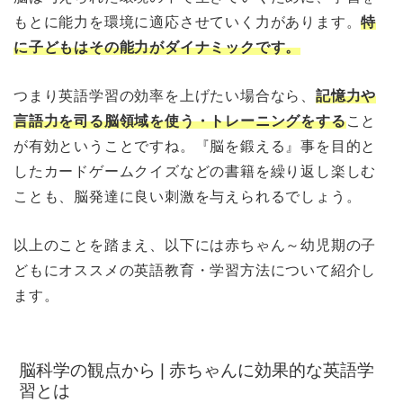
もとに能力を環境に適応させていく力があります。
特
に子どもはその能力がダイナミックです。
つまり英語学習の効率を上げたい場合なら、
記憶力や
言語力を司る脳領域を使う・トレーニングをする
こと
が有効ということですね。『脳を鍛える』事を目的と
したカードゲームクイズなどの書籍を繰り返し楽しむ
ことも、脳発達に良い刺激を与えられるでしょう。
以上のことを踏まえ、以下には赤ちゃん～幼児期の子
どもにオススメの英語教育・学習方法について紹介し
ます。
脳科学の観点から | 赤ちゃんに効果的な英語学
習とは