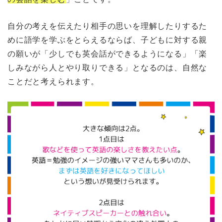
自分の考えを伝えたり相手の思いを理解したりするた
めに語学を学ぶをとらえるならば、子どもに対する親
の願いが「少しでも英会話ができるようになる」「楽
しみながら人とやり取りできる」となるのは、自然な
ことだと考えられます。