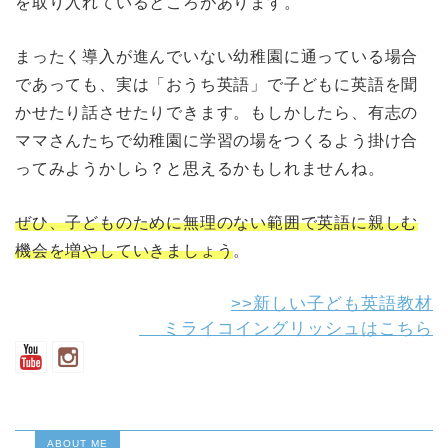
を取り入れているところがあります。
まったく導入が進んでいない幼稚園に通っている場合
であっても、実は「おうち英語」で子どもに英語を聞
かせたり話させたりできます。もしかしたら、有志の
ママさんたちで幼稚園に学習の場をつくるよう掛け合
ってみようかしら？と思えるかもしれませんね。
ぜひ、子どものために無理のない範囲で英語に親しむ
機会を増やしていきましょう
。
>>新しい子ども英語教材
ミライコイングリッシュはこちら
ABOUT ME