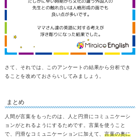
さて、それでは、このアンケートの結果から分析でき
ることを改めておさらいしてみましょう。
まとめ
人間が言葉をもったのは、人と円滑にコミュニケーシ
ョンがとれるようにするためです。言葉を使うこと
で、円滑なコミュニケーションに加えて、
言葉の奥に