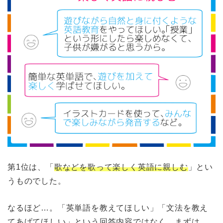
第1位は、「
歌などを歌って楽しく英語に親しむ
」とい
うものでした。
なるほど…。「英単語を教えてほしい」「文法を教え
てあげてほしい」という回答内容ではなく、まずは