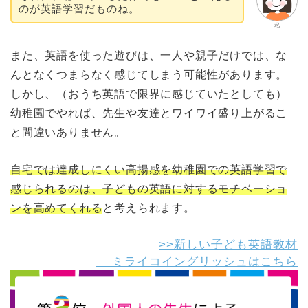
のが英語学習だものね。
私
また、英語を使った遊びは、一人や親子だけでは、な
んとなくつまらなく感じてしまう可能性があります。
しかし、（おうち英語で限界に感じていたとしても）
幼稚園でやれば、先生や友達とワイワイ盛り上がるこ
と間違いありません。
自宅では達成しにくい高揚感を幼稚園での英語学習で
感じられるのは、子どもの英語に対するモチベーショ
ンを高めてくれる
と考えられます。
>>新しい子ども英語教材
ミライコイングリッシュはこちら