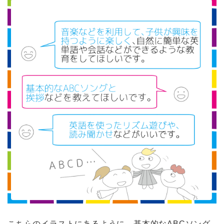
こちらのイラストにあるように、基本的なABCソング