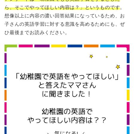
ら、そこでやってほしい内容は？」というものです
。
想像以上に内容の濃い回答結果になっているため、お
子さんの英語学習に対する意識を高めるためにも、ぜ
ひ最後までお読みください。