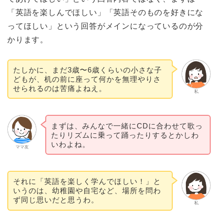
「英語を楽しんでほしい」「英語そのものを好きにな
ってほしい」という回答がメインになっているのが分
かります。
たしかに、まだ3歳〜6歳くらいの小さな子
どもが、机の前に座って何かを無理やりさ
せられるのは苦痛よねえ。
私
まずは、みんなで一緒にCDに合わせて歌っ
たりリズムに乗って踊ったりするとかしわ
いわよね。
ママ友
それに「英語を楽しく学んでほしい！」と
いうのは、幼稚園や自宅など、場所を問わ
ず同じ思いだと思うわ。
私