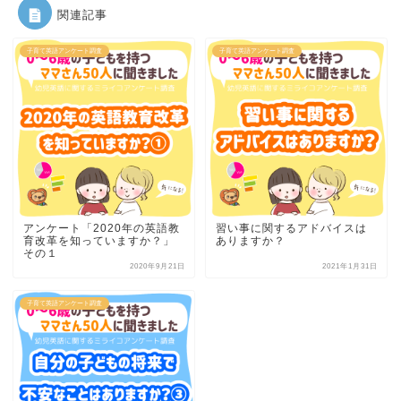
関連記事
子育て英語アンケート調査
子育て英語アンケート調査
アンケート「2020年の英語教
習い事に関するアドバイスは
育改革を知っていますか？」
ありますか？
その１
2020年9月21日
2021年1月31日
子育て英語アンケート調査