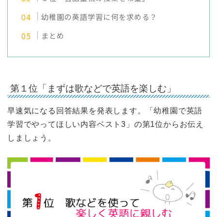
幼稚園の英語学習に何を求める？
まとめ
第１位「まずは歌などで英語を楽しむ」
早速気になる回答結果を発表します。「幼稚園で英語
学習でやってほしい内容ベスト3」の第1位からお伝え
しましょう。