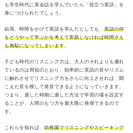
も学生時代に英会話を学んでいたら「役立つ英語」を
身につけられたでしょう。
結局、時間をかけて英語を学んだとしても、
英語の何
をどうやって学ぶかを考えて実践しなければ時間さえ
も無駄になってしまいます
。
子ども時代のリスニング力は、大人のそれよりも優れ
ているのは周知のとおり。効率的に英語の音やリズム
に触れさせてリスニング力をさらに向上させれば、聞
こえた音を模して発音できるようになっていきます。
つまり、適した時期に適した方法で学習の場を設定す
ることが、人間のもつ力を最大限に発揮できるので
す。
これらを知れば、
幼稚園でリスニングやスピーキング