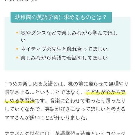
幼稚園の英語学習に求めるものとは？
歌やダンスなどで楽しみながら学んでほし
い
ネイティブの先生と触れ合ってほしい
楽しみながら英語で会話をしてほしい
1つめの楽しめる英語とは、机の前に座らせて無理やり
暗記させる…ということではなく、
子どもが心から楽
しめる学習法
です。音楽に合わせて歌ったり踊ったり
していくなかで、英語が好きになってほしいと考える
ママさんが多いことが分かりました。
ママさんの世代には、英語学習＝苦痛というロジック