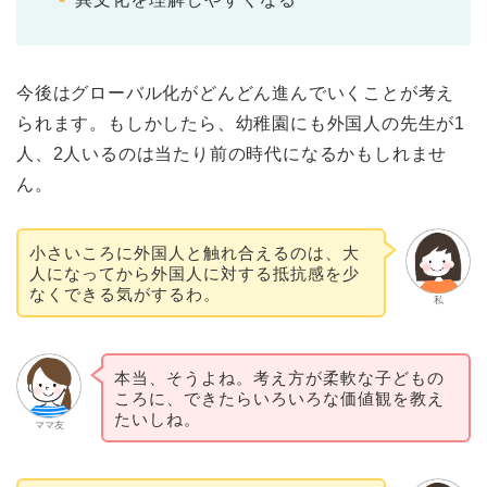
今後はグローバル化がどんどん進んでいくことが考え
られます。もしかしたら、幼稚園にも外国人の先生が1
人、2人いるのは当たり前の時代になるかもしれませ
ん。
小さいころに外国人と触れ合えるのは、大
人になってから外国人に対する抵抗感を少
なくできる気がするわ。
私
本当、そうよね。考え方が柔軟な子どもの
ころに、できたらいろいろな価値観を教え
たいしね。
ママ友