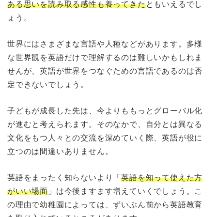
ある思いを読み取る感性も養ってきた
ともいえるでし
ょう。
世界にはさまざまな言語や人種などがあります。多様
な世界観を英語だけで理解するのは難しいかもしれま
せんが、英語が世界をつなぐための言語であるのは否
定できないでしょう。
子どもが成長した先は、今よりももっとグローバル化
が進むと考えられます。そのなかで、自分とは異なる
文化をもつ人々との交流を深めていく際、英語が役に
立つのは間違いありません。
英語をまったく知らないより「
英語を知って使えた方
がいい場面
」は今後ますます増えていくでしょう。こ
の理由で幼稚園によっては、ずいぶん前から英語教育