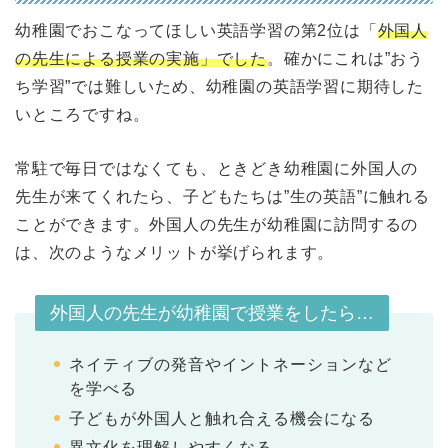
幼稚園でおこなってほしい英語学習の第2位は「
外国人
の先生による授業の実施」でした
。確かにこれは”おう
ち学習”では難しいため、幼稚園の英語学習に期待した
いところですね。
常駐で毎日ではなくても、ときどき幼稚園に外国人の
先生が来てくれたら、子どもたちは”生の英語”に触れる
ことができます。外国人の先生が幼稚園に訪問するの
は、次のようなメリットが挙げられます。
外国人の先生が幼稚園で授業をしたら…
ネイティブの発音やイントネーションなど
を学べる
子どもが外国人と触れ合える機会になる
異文化を理解しやすくなる