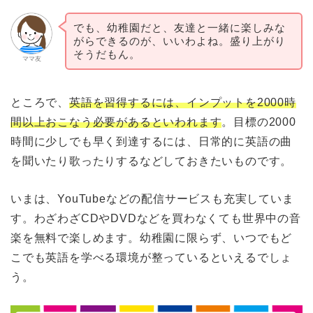
でも、幼稚園だと、友達と一緒に楽しみな
がらできるのが、いいわよね。盛り上がり
そうだもん。
ママ友
ところで、
英語を習得するには、インプットを2000時
間以上おこなう必要があるといわれます
。目標の2000
時間に少しでも早く到達するには、日常的に英語の曲
を聞いたり歌ったりするなどしておきたいものです。
いまは、YouTubeなどの配信サービスも充実していま
す。わざわざCDやDVDなどを買わなくても世界中の音
楽を無料で楽しめます。幼稚園に限らず、いつでもど
こでも英語を学べる環境が整っているといえるでしょ
う。