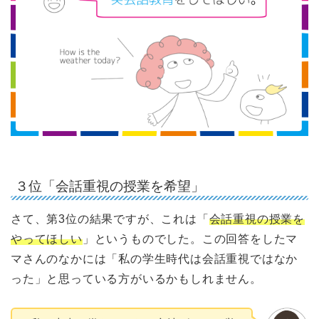
３位「会話重視の授業を希望」
さて、第3位の結果ですが、これは「
会話重視の授業を
やってほしい
」というものでした。この回答をしたマ
マさんのなかには「私の学生時代は会話重視ではなか
った」と思っている方がいるかもしれません。