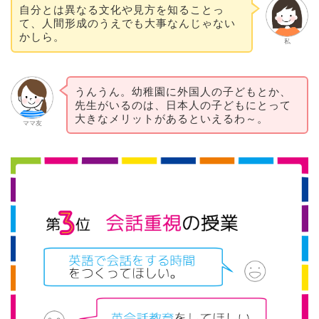
自分とは異なる文化や見方を知ることっ
て、人間形成のうえでも大事なんじゃない
かしら。
私
うんうん。幼稚園に外国人の子どもとか、
先生がいるのは、日本人の子どもにとって
大きなメリットがあるといえるわ～。
ママ友