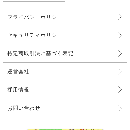
プライバシーポリシー
セキュリティポリシー
特定商取引法に基づく表記
運営会社
採用情報
お問い合わせ