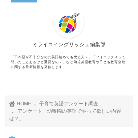
ミライコイングリッシュ編集部
「日本語が不十分なのに英語始めても大丈夫？」「フォニックスって
聞いたことあるけど重要なの？」など幼児英語教育や子ども教育全般
に関する最新情報を発信します。
HOME
子育て英語アンケート調査
アンケート「幼稚園の英語でやって欲しい内容
は？」