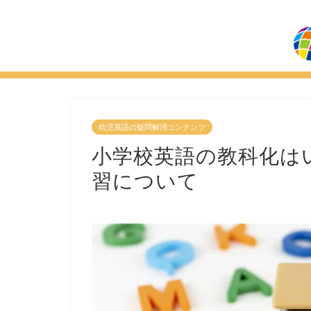
幼児英語の疑問解消コンテンツ
小学校英語の教科化は
習について