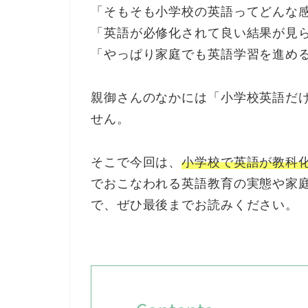
「そもそも小学校の英語ってどんな
「英語が必修化されて良い結果が見
「やっぱり家庭でも英語学習を進め
親御さんのなかには「小学校英語だ
せん。
そこで今回は、
小学校で英語が教科
でおこなわれる英語教育の実態や家
で、ぜひ最後までお読みください。