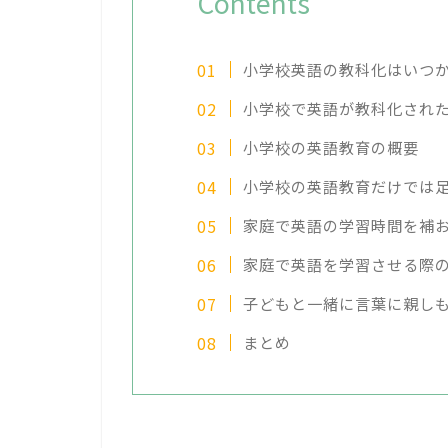
Contents
小学校英語の教科化はいつ
小学校で英語が教科化され
小学校の英語教育の概要
小学校の英語教育だけでは
家庭で英語の学習時間を補
家庭で英語を学習させる際
子どもと一緒に言葉に親し
まとめ