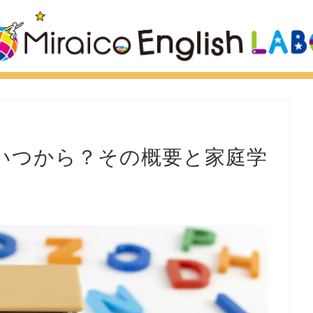
いつから？その概要と家庭学