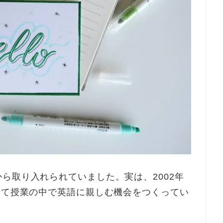
ら取り入れられていました。実は、2002年
えて授業の中で英語に親しむ機会をつくってい