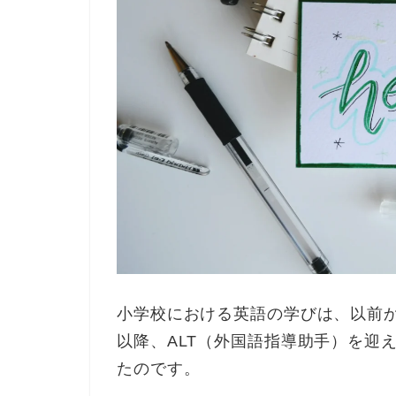
小学校における英語の学びは、以前か
以降、ALT（外国語指導助手）を迎
たのです。