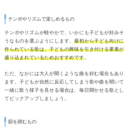
テンポやリズムで楽しめるもの
テンポやリズムが軽やかで、いかにも子どもが好みそ
うなものを選ぶようにします。
最初から子ども向けに
作られている歌は、子どもの興味を引き付ける要素が
盛り込まれているためおすすめです
。
ただ、なかには大人が聞くような曲を好む場合もあり
ます。子どもが自然に反応してしまう歌や曲を聞いて
一緒に歌う様子を見せる場合は、毎日聞かせる歌とし
てピックアップしましょう。
韻を踏むもの