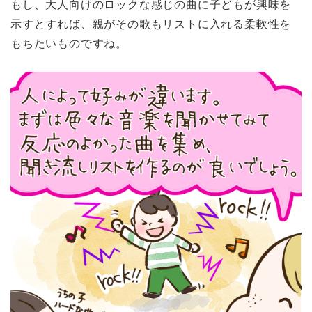
もし、大人向けのロックな感じの曲に子どもが興味を
示すとすれば、親がその歌もリストに入れる柔軟性を
もちたいものですね。