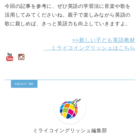
今回の記事を参考に、ぜひ英語の学習法に音楽や歌を
活用してみてくださいね。親子で楽しみながら英語の
歌に親しめば、きっと英語力も向上していきますよ。
>>新しい子ども英語教材
ミライコイングリッシュはこちら
ABOUT ME
ミライコイングリッシュ編集部