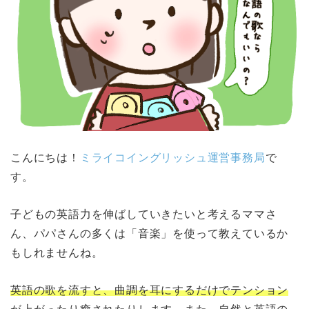
こんにちは！
ミライコイングリッシュ運営事務局
で
す。
子どもの英語力を伸ばしていきたいと考えるママさ
ん、パパさんの多くは「音楽」を使って教えているか
もしれませんね。
英語の歌を流すと、曲調を耳にするだけでテンション