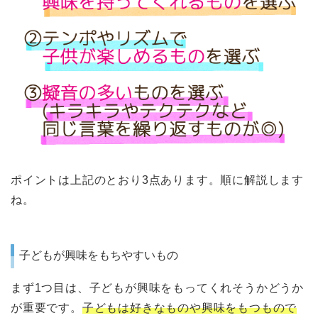
ポイントは上記のとおり3点あります。順に解説します
ね。
子どもが興味をもちやすいもの
まず1つ目は、子どもが興味をもってくれそうかどうか
が重要です。
子どもは好きなものや興味をもつもので