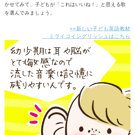
かせてみて、子どもが「これはいいね！」と思える歌
を選んでみましょう。
>>新しい子ども英語教材
ミライコイングリッシュはこちら