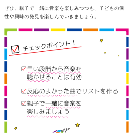
ぜひ、親子で一緒に音楽を楽しみつつも、子どもの個
性や興味の発見を楽しんでいきましょう。