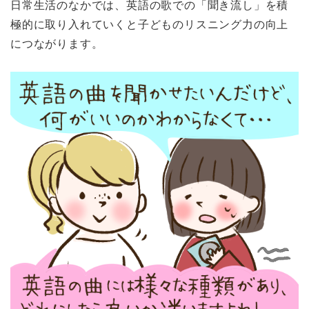
日常生活のなかでは、英語の歌での「聞き流し」を積
極的に取り入れていくと子どものリスニング力の向上
につながります。