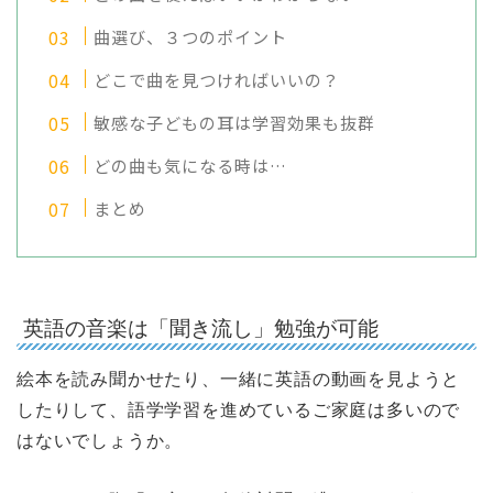
曲選び、３つのポイント
どこで曲を見つければいいの？
敏感な子どもの耳は学習効果も抜群
どの曲も気になる時は…
まとめ
英語の音楽は「聞き流し」勉強が可能
絵本を読み聞かせたり、一緒に英語の動画を見ようと
したりして、語学学習を進めているご家庭は多いので
はないでしょうか。