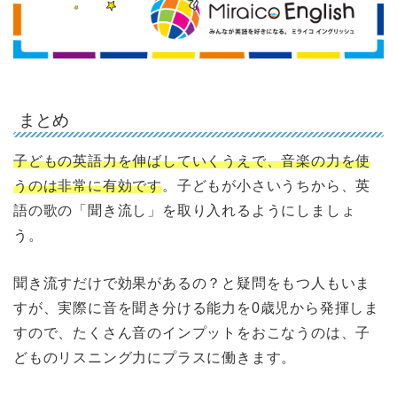
まとめ
子どもの英語力を伸ばしていくうえで、音楽の力を使
うのは非常に有効です
。子どもが小さいうちから、英
語の歌の「聞き流し」を取り入れるようにしましょ
う。
聞き流すだけで効果があるの？と疑問をもつ人もいま
すが、実際に音を聞き分ける能力を0歳児から発揮しま
すので、たくさん音のインプットをおこなうのは、子
どものリスニング力にプラスに働きます。