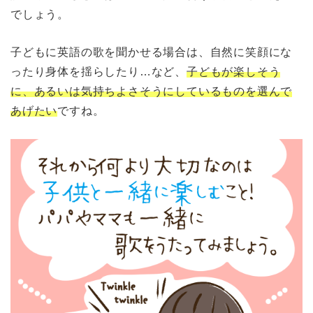
でしょう。
子どもに英語の歌を聞かせる場合は、自然に笑顔にな
ったり身体を揺らしたり…など、
子どもが楽しそう
に、あるいは気持ちよさそうにしているものを選んで
あげたい
ですね。