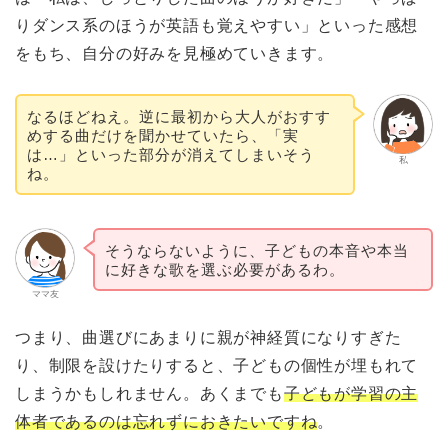
りダンス系のほうが英語も覚えやすい」といった感想
をもち、自分の好みを見極めていきます。
なるほどねえ。逆に最初から大人がおすす
めする曲だけを聞かせていたら、「実
は…」といった部分が消えてしまいそう
私
ね。
そうならないように、子どもの本音や本当
に好きな歌を選ぶ必要があるわ。
ママ友
つまり、曲選びにあまりに親が神経質になりすぎた
り、制限を設けたりすると、子どもの個性が埋もれて
しまうかもしれません。あくまでも
子どもが学習の主
体者であるのは忘れずにおきたいですね
。