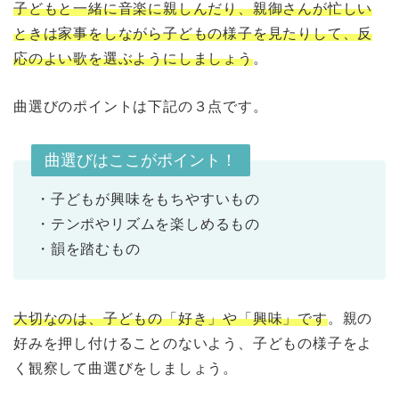
子どもと一緒に音楽に親しんだり、親御さんが忙しい
ときは家事をしながら子どもの様子を見たりして、反
応のよい歌を選ぶようにしましょう
。
曲選びのポイントは下記の３点です。
曲選びはここがポイント！
・子どもが興味をもちやすいもの
・テンポやリズムを楽しめるもの
・韻を踏むもの
大切なのは、子どもの「好き」や「興味」です
。親の
好みを押し付けることのないよう、子どもの様子をよ
く観察して曲選びをしましょう。