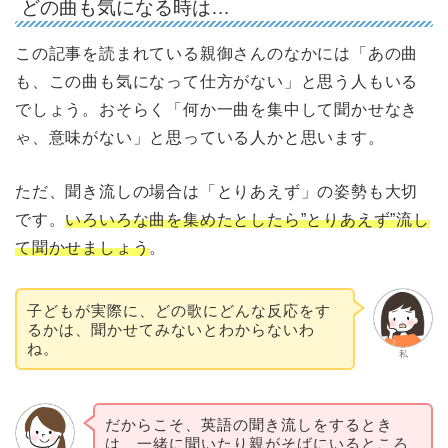
どの曲も気になる時は…
この記事を読まれている親御さんのなかには「あの曲
も、この曲も気になって仕方がない」と思う人もいる
でしょう。おそらく「何か一曲を集中して聞かせなき
ゃ、意味がない」と思っている人かと思います。
ただ、聞き流しの場合は「とりあえず」の姿勢も大切
です。
いろいろな曲を集めたとしたら”とりあえず”流し
て聞かせましょう
。
子どもが実際に、どの歌にどんな反応をす
るかは、聞かせてみないとわからないわ
ね。
私
だからこそ、英語の聞き流しをするとき
は、一緒に聞いたり親がそばにいるところ