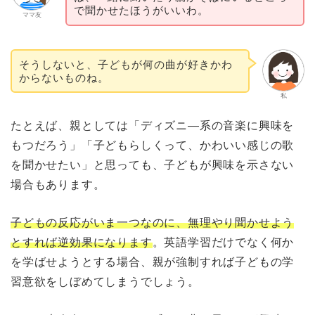
で聞かせたほうがいいわ。
ママ友
そうしないと、子どもが何の曲が好きかわ
からないものね。
私
たとえば、親としては「ディズニ―系の音楽に興味を
もつだろう」「子どもらしくって、かわいい感じの歌
を聞かせたい」と思っても、子どもが興味を示さない
場合もあります。
子どもの反応がいま一つなのに、無理やり聞かせよう
とすれば逆効果になります
。英語学習だけでなく何か
を学ばせようとする場合、親が強制すれば子どもの学
習意欲をしぼめてしまうでしょう。