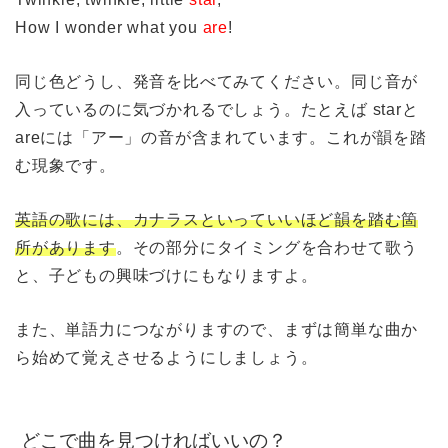
How I wonder what you
are
!
同じ色どうし、発音を比べてみてください。同じ音が
入っているのに気づかれるでしょう。たとえば starと
areには「アー」の音が含まれています。これが韻を踏
む現象です。
英語の歌には、カナラスといっていいほど韻を踏む箇
所があります
。その部分にタイミングを合わせて歌う
と、子どもの興味づけにもなりますよ。
また、単語力につながりますので、まずは簡単な曲か
ら始めて覚えさせるようにしましょう。
どこで曲を見つければいいの？