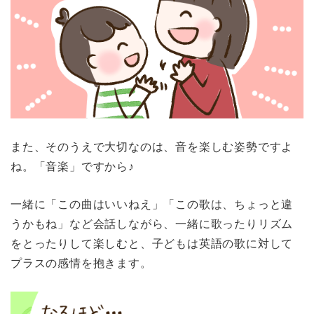
また、そのうえで大切なのは、音を楽しむ姿勢ですよ
ね。「音楽」ですから♪
一緒に「この曲はいいねえ」「この歌は、ちょっと違
うかもね」など会話しながら、一緒に歌ったりリズム
をとったりして楽しむと、子どもは英語の歌に対して
プラスの感情を抱きます。