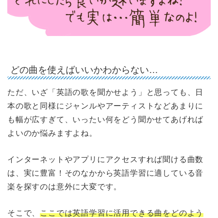
どの曲を使えばいいかわからない…
ただ、いざ「英語の歌を聞かせよう」と思っても、日
本の歌と同様にジャンルやアーティストなどあまりに
も幅が広すぎて、いったい何をどう聞かせてあげれば
よいのか悩みますよね。
インターネットやアプリにアクセスすれば聞ける曲数
は、実に豊富！そのなかから英語学習に適している音
楽を探すのは意外に大変です。
そこで、
ここでは英語学習に活用できる曲をどのよう