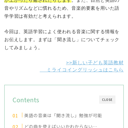
が上がったり癒されたりします
。また、自然と英語の
音やリズムなどに慣れるため、音楽的要素を用いた語
学学習は有効だと考えられます。
今回は、英語学習によく使われる音楽に関する情報を
お伝えします。まずは「聞き流し」についてチェック
してみましょう。
>>新しい子ども英語教材
ミライコイングリッシュはこちら
Contents
CLOSE
英語の音楽は「聞き流し」勉強が可能
どの曲を使えばいいかわからない…