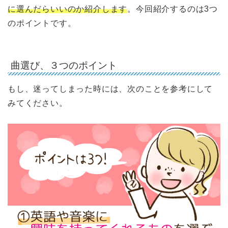
に選んだらいいのか紹介します
。今回紹介するのは3つ
のポイントです。
曲選び、３つのポイント
もし、迷ってしまった時には、次のことを参考にして
みてください。