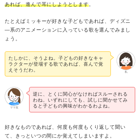
あれば、進んで耳にしようとします
。
たとえばミッキーが好きな子どもであれば、ディズニ
―系のアニメーションに入っている歌を選んでみまし
ょう。
たしかに、そうよね。子どもの好きなキャ
ラクターが登場する歌であれば、喜んで覚
えそうだわ。
私
逆に、とくに関心がなければスルーされる
わね。いずれにしても、試しに聞かせてみ
ると子どもの興味がわかるわよね。
ママ友
好きなものであれば、何度も何度もくり返して聞い
て、きっといつの間にか覚えてしまいますよ。