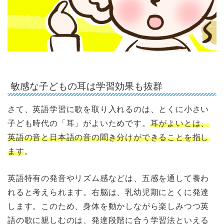
敏感な子どもの耳は学習効果も抜群
さて、英語学習に歌を取り入れるのは、とくに小さい
子ども時代の「耳」がよいためです。
耳がよいとは、
英語の音と日本語の音の聞き分けができることを指し
ます
。
英語特有の発音やリズム感などは、五感を通して養わ
れると考えられます。右脳は、乳幼児期にとくに発達
します。このため、身体を動かしながら楽しみつつ英
語の歌に親しむのは、発達段階に合う学習法といえる