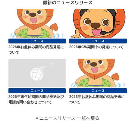
最新のニュースリリース
ニュース
ニュース
2026年お盆休み期間の商品発送に
2026年GW期間中の発送について
ついて
ニュース
ニュース
2025年末年始期間の商品発送及び
2025年お盆休み期間の商品発送に
電話お問い合わせについて
ついて
« ニュースリリース 一覧へ戻る