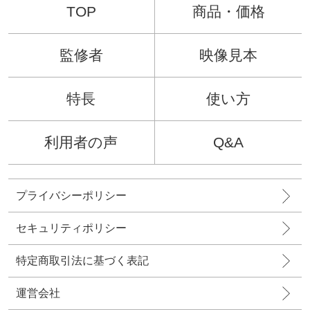
TOP
商品・価格
監修者
映像見本
特長
使い方
利用者の声
Q&A
プライバシーポリシー
セキュリティポリシー
特定商取引法に基づく表記
運営会社