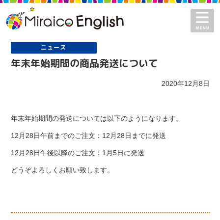
Miraico English - ミライコイン
ニュース
年末年始期間の商品発送について
2020年12月8日
年末年始期間の発送については以下のようになります。
12月28日午前までのご注文：12月28日までに発送
12月28日午後以降のご注文：1月5日に発送
どうぞよろしくお願い致します。